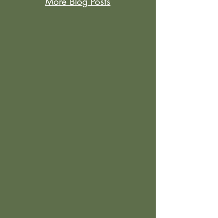
More Blog Posts